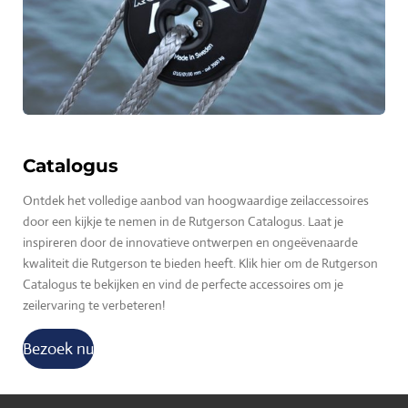
Catalogus
Ontdek het volledige aanbod van hoogwaardige zeilaccessoires
door een kijkje te nemen in de Rutgerson Catalogus. Laat je
inspireren door de innovatieve ontwerpen en ongeëvenaarde
kwaliteit die Rutgerson te bieden heeft. Klik hier om de Rutgerson
Catalogus te bekijken en vind de perfecte accessoires om je
zeilervaring te verbeteren!
Bezoek nu