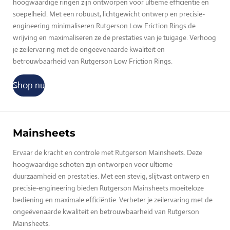
hoogwaardige ringen zijn ontworpen voor ultieme efficiëntie en
soepelheid. Met een robuust, lichtgewicht ontwerp en precisie-
engineering minimaliseren Rutgerson Low Friction Rings de
wrijving en maximaliseren ze de prestaties van je tuigage. Verhoog
je zeilervaring met de ongeëvenaarde kwaliteit en
betrouwbaarheid van Rutgerson Low Friction Rings.
Shop nu
Mainsheets
Ervaar de kracht en controle met Rutgerson Mainsheets. Deze
hoogwaardige schoten zijn ontworpen voor ultieme
duurzaamheid en prestaties. Met een stevig, slijtvast ontwerp en
precisie-engineering bieden Rutgerson Mainsheets moeiteloze
bediening en maximale efficiëntie. Verbeter je zeilervaring met de
ongeëvenaarde kwaliteit en betrouwbaarheid van Rutgerson
Mainsheets.