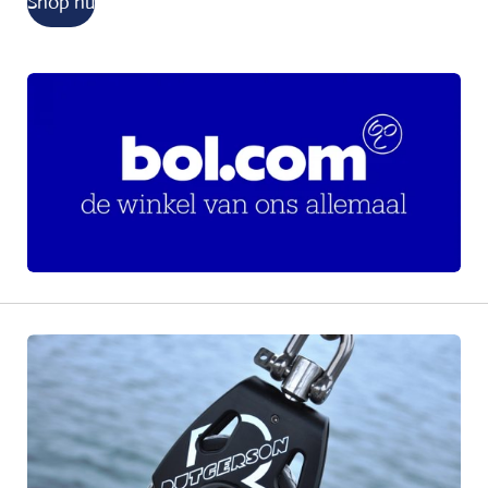
Shop nu