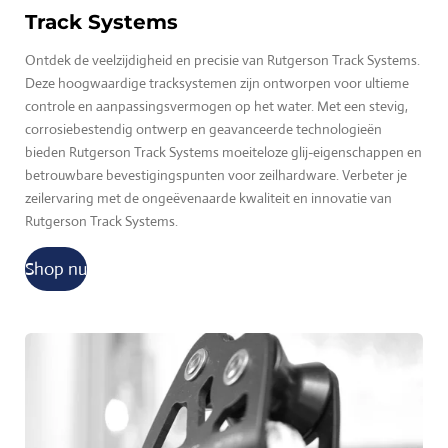
Track Systems
Ontdek de veelzijdigheid en precisie van Rutgerson Track Systems.
Deze hoogwaardige tracksystemen zijn ontworpen voor ultieme
controle en aanpassingsvermogen op het water. Met een stevig,
corrosiebestendig ontwerp en geavanceerde technologieën
bieden Rutgerson Track Systems moeiteloze glij-eigenschappen en
betrouwbare bevestigingspunten voor zeilhardware. Verbeter je
zeilervaring met de ongeëvenaarde kwaliteit en innovatie van
Rutgerson Track Systems.
Shop nu