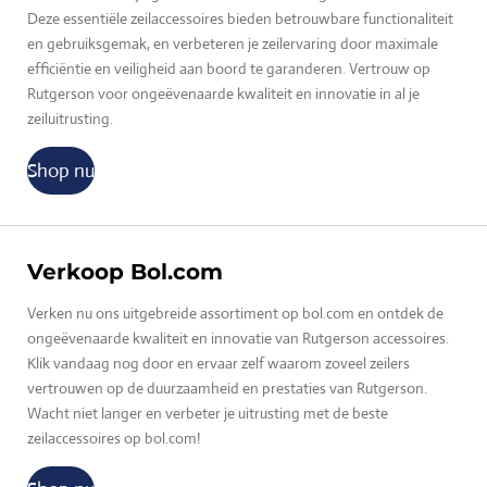
Deze essentiële zeilaccessoires bieden betrouwbare functionaliteit
en gebruiksgemak, en verbeteren je zeilervaring door maximale
efficiëntie en veiligheid aan boord te garanderen. Vertrouw op
Rutgerson voor ongeëvenaarde kwaliteit en innovatie in al je
zeiluitrusting.
Shop nu
Verkoop Bol.com
Verken nu ons uitgebreide assortiment op bol.com en ontdek de
ongeëvenaarde kwaliteit en innovatie van Rutgerson accessoires.
Klik vandaag nog door en ervaar zelf waarom zoveel zeilers
vertrouwen op de duurzaamheid en prestaties van Rutgerson.
Wacht niet langer en verbeter je uitrusting met de beste
zeilaccessoires op bol.com!