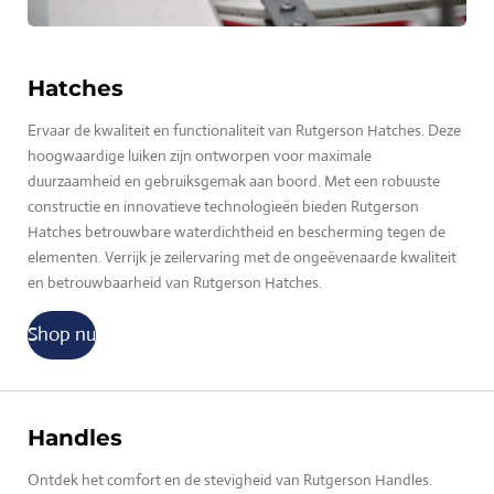
Hatches
Ervaar de kwaliteit en functionaliteit van Rutgerson Hatches. Deze
hoogwaardige luiken zijn ontworpen voor maximale
duurzaamheid en gebruiksgemak aan boord. Met een robuuste
constructie en innovatieve technologieën bieden Rutgerson
Hatches betrouwbare waterdichtheid en bescherming tegen de
elementen. Verrijk je zeilervaring met de ongeëvenaarde kwaliteit
en betrouwbaarheid van Rutgerson Hatches.
Shop nu
Handles
Ontdek het comfort en de stevigheid van Rutgerson Handles.