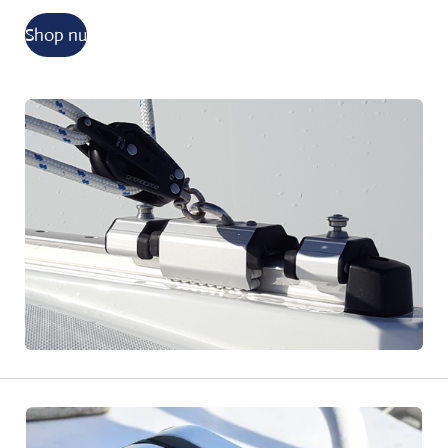
Shop nu