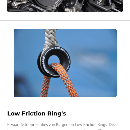
Low Friction Ring's
Ervaar de topprestaties van Rutgerson Low Friction Rings. Deze