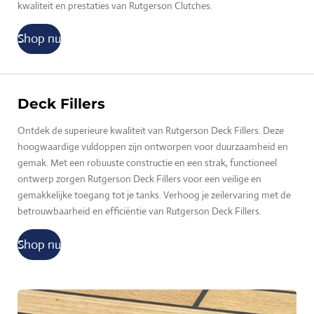
kwaliteit en prestaties van Rutgerson Clutches.
Shop nu
Deck Fillers
Ontdek de superieure kwaliteit van Rutgerson Deck Fillers. Deze
hoogwaardige vuldoppen zijn ontworpen voor duurzaamheid en
gemak. Met een robuuste constructie en een strak, functioneel
ontwerp zorgen Rutgerson Deck Fillers voor een veilige en
gemakkelijke toegang tot je tanks. Verhoog je zeilervaring met de
betrouwbaarheid en efficiëntie van Rutgerson Deck Fillers.
Shop nu