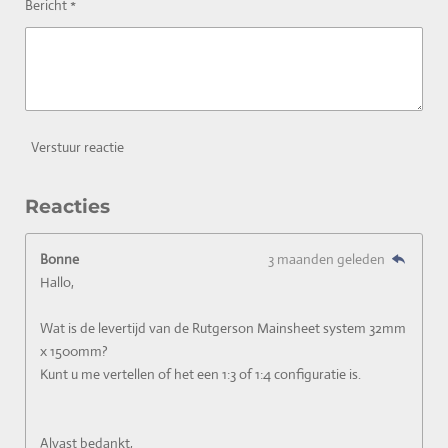
Bericht *
Verstuur reactie
Reacties
Bonne
3 maanden geleden
Hallo,
Wat is de levertijd van de Rutgerson Mainsheet system 32mm
x 1500mm?
Kunt u me vertellen of het een 1:3 of 1:4 configuratie is.
Alvast bedankt,