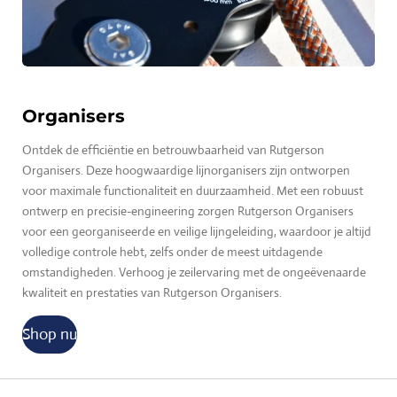
Organisers
Ontdek de efficiëntie en betrouwbaarheid van Rutgerson
Organisers. Deze hoogwaardige lijnorganisers zijn ontworpen
voor maximale functionaliteit en duurzaamheid. Met een robuust
ontwerp en precisie-engineering zorgen Rutgerson Organisers
voor een georganiseerde en veilige lijngeleiding, waardoor je altijd
volledige controle hebt, zelfs onder de meest uitdagende
omstandigheden. Verhoog je zeilervaring met de ongeëvenaarde
kwaliteit en prestaties van Rutgerson Organisers.
Shop nu