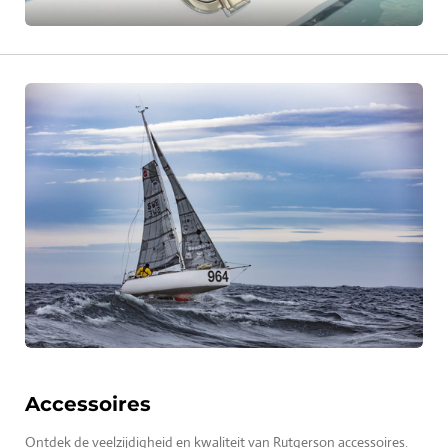
Accessoires
Ontdek de veelzijdigheid en kwaliteit van Rutgerson accessoires.