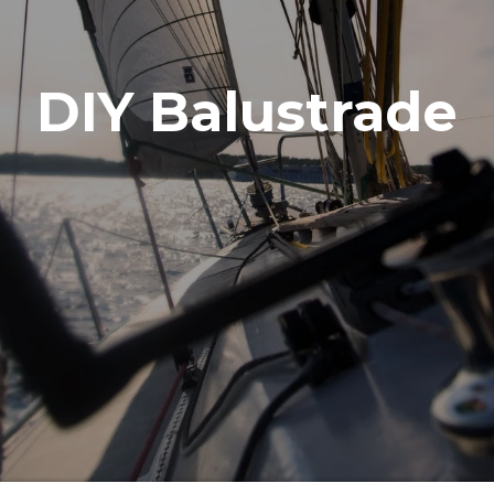
DIY Balustrade