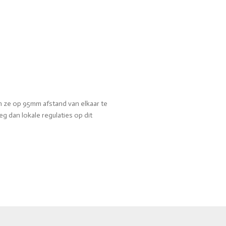
n ze op 95mm afstand van elkaar te
g dan lokale regulaties op dit