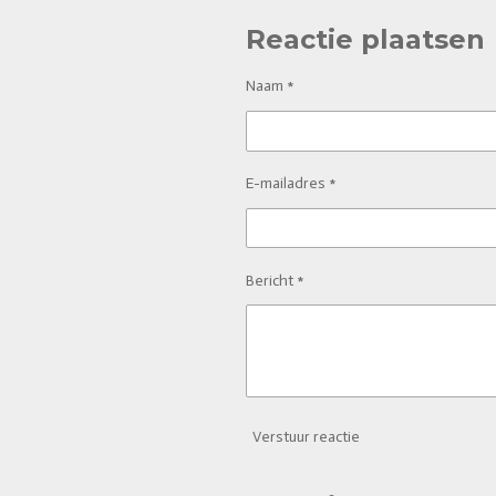
Reactie plaatsen
Naam *
E-mailadres *
Bericht *
Verstuur reactie