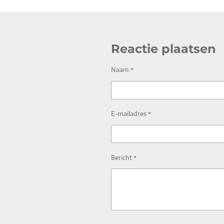
Reactie plaatsen
Naam *
E-mailadres *
Bericht *