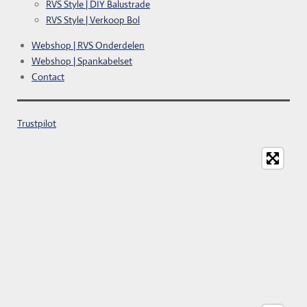
RVS Style | DIY Balustrade
RVS Style | Verkoop Bol
Webshop | RVS Onderdelen
Webshop | Spankabelset
Contact
Trustpilot