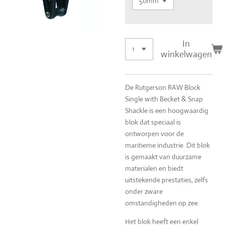
In
winkelwagen
De Rutgerson RAW Block
Single with Becket & Snap
Shackle is een hoogwaardig
blok dat speciaal is
ontworpen voor de
maritieme industrie. Dit blok
is gemaakt van duurzame
materialen en biedt
uitstekende prestaties, zelfs
onder zware
omstandigheden op zee.
Het blok heeft een enkel