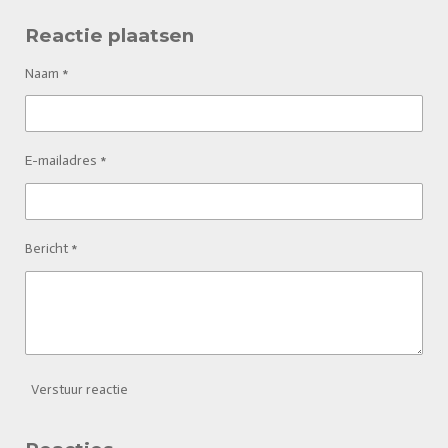
Reactie plaatsen
Naam *
E-mailadres *
Bericht *
Verstuur reactie