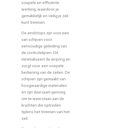
soepele en efficiënte
werking, waardoor je
gemakkelijk en veilig je zeil
kunt trimmen.
De eindstops zijn voorzien
van schijven voor
eenvoudige geleiding van
de controlelijnen. Dit
minimaliseert de wrijving en
zorgt voor een soepele
bediening van de zeilen. De
schijven zijn gemaakt van
hoogwaardige materialen
en zijn duurzaam genoeg
om te weerstaan aan de
krachten die optreden
tijdens het trimmen van het
zeil.