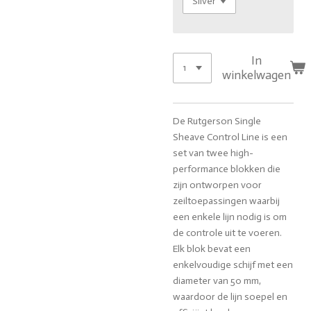
In
winkelwagen
De Rutgerson Single
Sheave Control Line is een
set van twee high-
performance blokken die
zijn ontworpen voor
zeiltoepassingen waarbij
een enkele lijn nodig is om
de controle uit te voeren.
Elk blok bevat een
enkelvoudige schijf met een
diameter van 50 mm,
waardoor de lijn soepel en