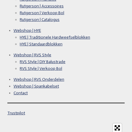
Rutgerson | Accessoires
Rutgerson | Verkoop Bol
Rutgerson | Catalogus
Webshop | HYE
HYE | Traditionele Hardweefselblokken
HYE | Standaardblokken
Webshop | RVS Style
RVS Style | DIY Balustrade
RVS Style | Verkoop Bol
Webshop | RVS Onderdelen
Webshop | Spankabelset
Contact
Trustpilot