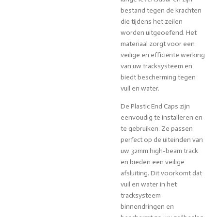
bestand tegen de krachten
die tijdens het zeilen
worden uitgeoefend. Het
materiaal zorgt voor een
veilige en efficiënte werking
van uw tracksysteem en
biedt bescherming tegen
vuil en water.
De Plastic End Caps zijn
eenvoudig te installeren en
te gebruiken. Ze passen
perfect op de uiteinden van
uw 32mm high-beam track
en bieden een veilige
afsluiting. Dit voorkomt dat
vuil en water in het
tracksysteem
binnendringen en