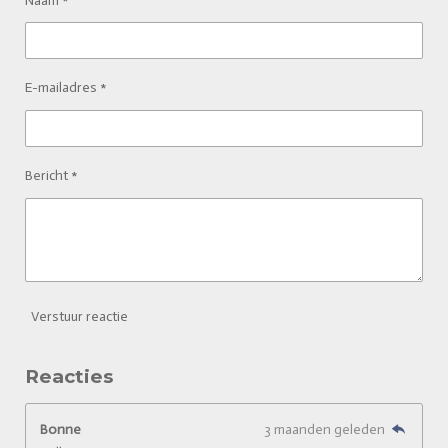
Naam *
E-mailadres *
Bericht *
Verstuur reactie
Reacties
Bonne
3 maanden geleden