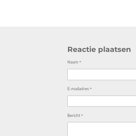
Reactie plaatsen
Naam *
E-mailadres *
Bericht *