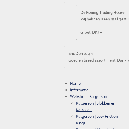
De Koning Trading House
Wij hebben u een mail gestu
Groet, DKTH
Eric Dorrestijn
Goed en breed assortiment. Dank vo
Home
Informatie
Webshop | Rutgerson
Rutgerson | Blokken en
Katrollen
Rutgerson | Low Friction
Rings