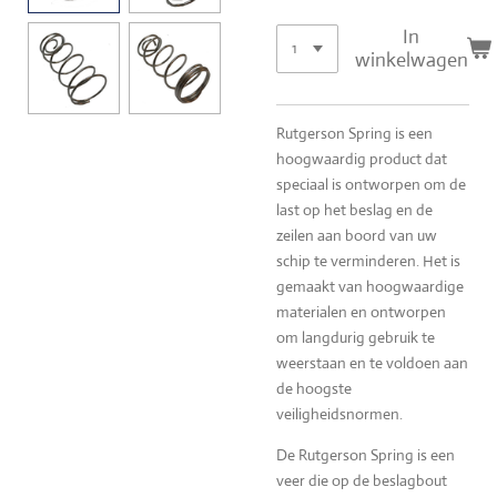
In
winkelwagen
Rutgerson Spring is een
hoogwaardig product dat
speciaal is ontworpen om de
last op het beslag en de
zeilen aan boord van uw
schip te verminderen. Het is
gemaakt van hoogwaardige
materialen en ontworpen
om langdurig gebruik te
weerstaan en te voldoen aan
de hoogste
veiligheidsnormen.
De Rutgerson Spring is een
veer die op de beslagbout