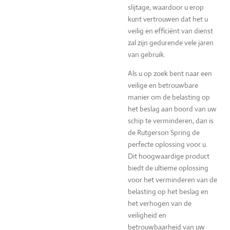
slijtage, waardoor u erop
kunt vertrouwen dat het u
veilig en efficiënt van dienst
zal zijn gedurende vele jaren
van gebruik.
Als u op zoek bent naar een
veilige en betrouwbare
manier om de belasting op
het beslag aan boord van uw
schip te verminderen, dan is
de Rutgerson Spring de
perfecte oplossing voor u.
Dit hoogwaardige product
biedt de ultieme oplossing
voor het verminderen van de
belasting op het beslag en
het verhogen van de
veiligheid en
betrouwbaarheid van uw