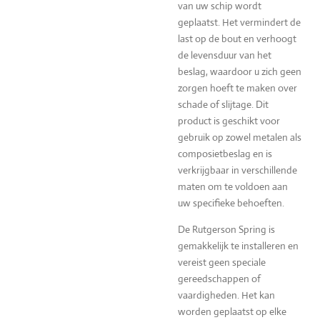
van uw schip wordt
geplaatst. Het vermindert de
last op de bout en verhoogt
de levensduur van het
beslag, waardoor u zich geen
zorgen hoeft te maken over
schade of slijtage. Dit
product is geschikt voor
gebruik op zowel metalen als
composietbeslag en is
verkrijgbaar in verschillende
maten om te voldoen aan
uw specifieke behoeften.
De Rutgerson Spring is
gemakkelijk te installeren en
vereist geen speciale
gereedschappen of
vaardigheden. Het kan
worden geplaatst op elke