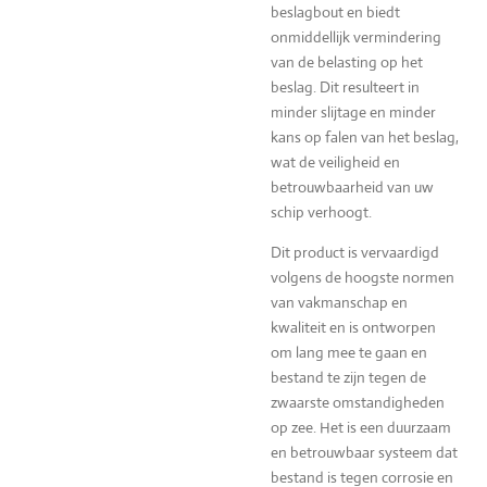
beslagbout en biedt
onmiddellijk vermindering
van de belasting op het
beslag. Dit resulteert in
minder slijtage en minder
kans op falen van het beslag,
wat de veiligheid en
betrouwbaarheid van uw
schip verhoogt.
Dit product is vervaardigd
volgens de hoogste normen
van vakmanschap en
kwaliteit en is ontworpen
om lang mee te gaan en
bestand te zijn tegen de
zwaarste omstandigheden
op zee. Het is een duurzaam
en betrouwbaar systeem dat
bestand is tegen corrosie en