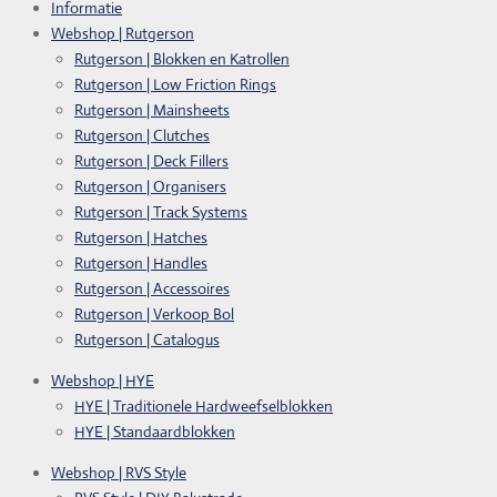
Informatie
Webshop | Rutgerson
Rutgerson | Blokken en Katrollen
Rutgerson | Low Friction Rings
Rutgerson | Mainsheets
Rutgerson | Clutches
Rutgerson | Deck Fillers
Rutgerson | Organisers
Rutgerson | Track Systems
Rutgerson | Hatches
Rutgerson | Handles
Rutgerson | Accessoires
Rutgerson | Verkoop Bol
Rutgerson | Catalogus
Webshop | HYE
HYE | Traditionele Hardweefselblokken
HYE | Standaardblokken
Webshop | RVS Style