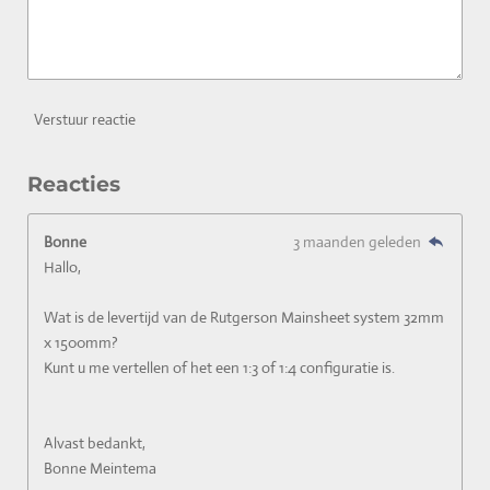
Verstuur reactie
Reacties
Bonne
3 maanden geleden
Hallo,
Wat is de levertijd van de Rutgerson Mainsheet system 32mm
x 1500mm?
Kunt u me vertellen of het een 1:3 of 1:4 configuratie is.
Alvast bedankt,
Bonne Meintema