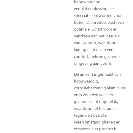
hoogwaardige
ventilatieoplossing die
speciaal is ontworpen voor
boten. Dit product biedt een
optimale luchtstroom en
ventilatie aan het interieur
van uw boot, waardoor u
kunt genieten van een
comfortabele en gezonde
omgeving aan boord.
De air vent is gemaakt van
hoogwaardig,
corrosiebestendig aluminium
en is voorzien van een
geanodiseerd oppervlak,
waardoor het bestand is
tegen de zwaarste
weersomstandigheden en
zeewater. Het product is