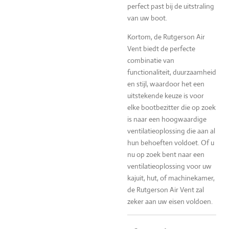
perfect past bij de uitstraling
van uw boot.
Kortom, de Rutgerson Air
Vent biedt de perfecte
combinatie van
functionaliteit, duurzaamheid
en stijl, waardoor het een
uitstekende keuze is voor
elke bootbezitter die op zoek
is naar een hoogwaardige
ventilatieoplossing die aan al
hun behoeften voldoet. Of u
nu op zoek bent naar een
ventilatieoplossing voor uw
kajuit, hut, of machinekamer,
de Rutgerson Air Vent zal
zeker aan uw eisen voldoen.